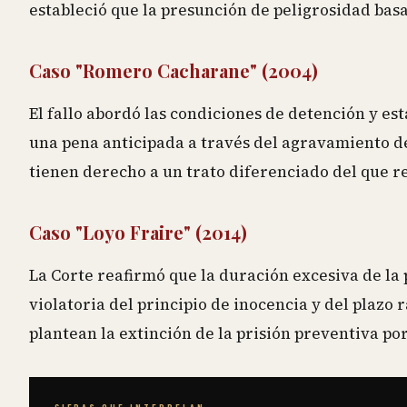
estableció que la presunción de peligrosidad basa
Caso "Romero Cacharane" (2004)
El fallo abordó las condiciones de detención y es
una pena anticipada a través del agravamiento de
tienen derecho a un trato diferenciado del que r
Caso "Loyo Fraire" (2014)
La Corte reafirmó que la duración excesiva de la
violatoria del principio de inocencia y del plazo r
plantean la extinción de la prisión preventiva po