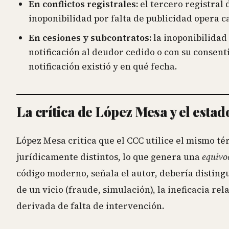
En conflictos registrales:
el tercero registral
inoponibilidad por falta de publicidad opera ca
En cesiones y subcontratos:
la inoponibilidad 
notificación al deudor cedido o con su consenti
notificación existió y en qué fecha.
La crítica de López Mesa y el estad
López Mesa critica que el CCC utilice el mismo 
jurídicamente distintos, lo que genera una
equivo
código moderno, señala el autor, debería distingu
de un vicio (fraude, simulación), la ineficacia rel
derivada de falta de intervención.