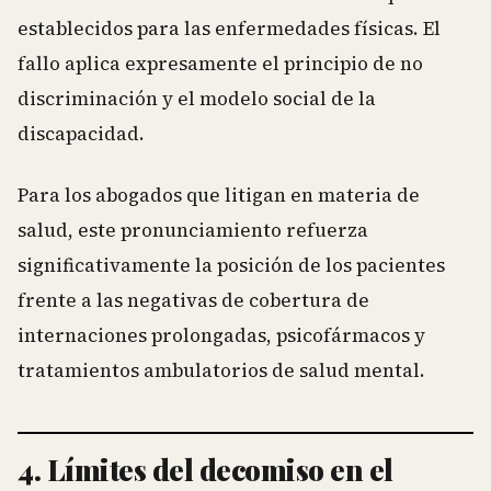
establecidos para las enfermedades físicas. El
fallo aplica expresamente el principio de no
discriminación y el modelo social de la
discapacidad.
Para los abogados que litigan en materia de
salud, este pronunciamiento refuerza
significativamente la posición de los pacientes
frente a las negativas de cobertura de
internaciones prolongadas, psicofármacos y
tratamientos ambulatorios de salud mental.
4. Límites del decomiso en el