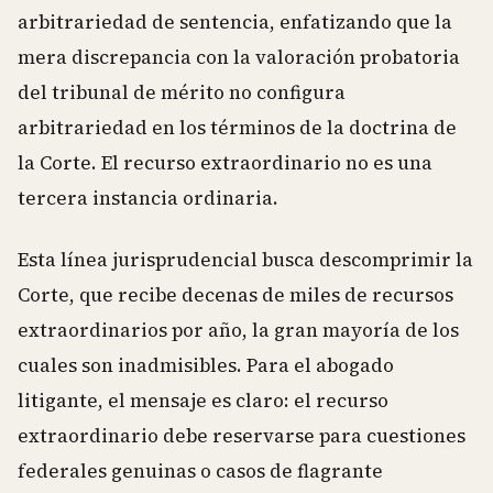
arbitrariedad de sentencia, enfatizando que la
mera discrepancia con la valoración probatoria
del tribunal de mérito no configura
arbitrariedad en los términos de la doctrina de
la Corte. El recurso extraordinario no es una
tercera instancia ordinaria.
Esta línea jurisprudencial busca descomprimir la
Corte, que recibe decenas de miles de recursos
extraordinarios por año, la gran mayoría de los
cuales son inadmisibles. Para el abogado
litigante, el mensaje es claro: el recurso
extraordinario debe reservarse para cuestiones
federales genuinas o casos de flagrante