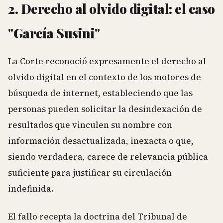
2. Derecho al olvido digital: el caso
"García Susini"
La Corte reconoció expresamente el derecho al
olvido digital en el contexto de los motores de
búsqueda de internet, estableciendo que las
personas pueden solicitar la desindexación de
resultados que vinculen su nombre con
información desactualizada, inexacta o que,
siendo verdadera, carece de relevancia pública
suficiente para justificar su circulación
indefinida.
El fallo recepta la doctrina del Tribunal de