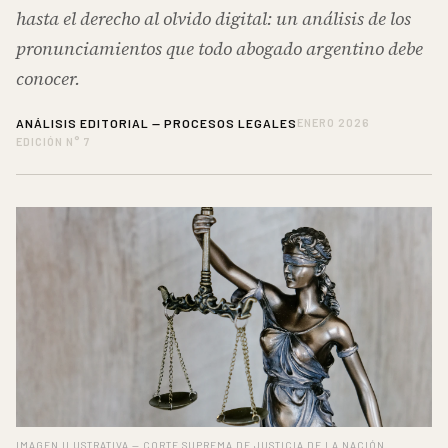
hasta el derecho al olvido digital: un análisis de los
pronunciamientos que todo abogado argentino debe
conocer.
ANÁLISIS EDITORIAL — PROCESOS LEGALES
ENERO 2026
EDICIÓN N° 7
IMAGEN ILUSTRATIVA — CORTE SUPREMA DE JUSTICIA DE LA NACIÓN