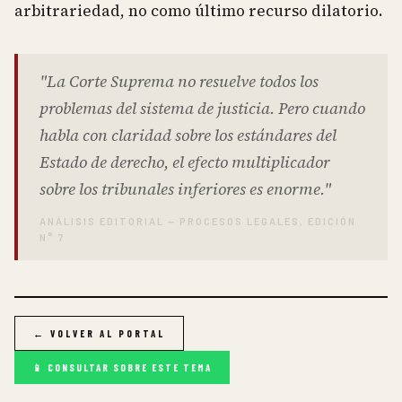
arbitrariedad, no como último recurso dilatorio.
"La Corte Suprema no resuelve todos los
problemas del sistema de justicia. Pero cuando
habla con claridad sobre los estándares del
Estado de derecho, el efecto multiplicador
sobre los tribunales inferiores es enorme."
ANÁLISIS EDITORIAL — PROCESOS LEGALES, EDICIÓN
N° 7
← VOLVER AL PORTAL
📱 CONSULTAR SOBRE ESTE TEMA