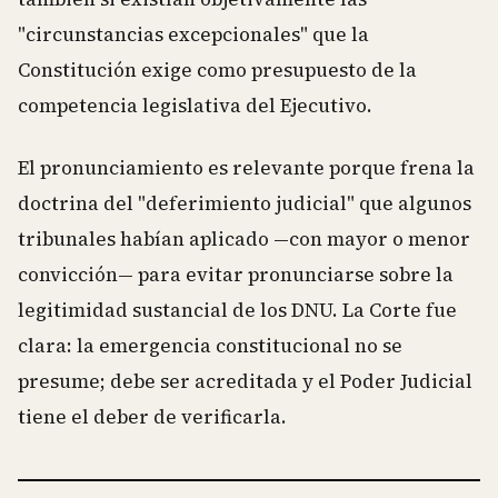
"circunstancias excepcionales" que la
Constitución exige como presupuesto de la
competencia legislativa del Ejecutivo.
El pronunciamiento es relevante porque frena la
doctrina del "deferimiento judicial" que algunos
tribunales habían aplicado —con mayor o menor
convicción— para evitar pronunciarse sobre la
legitimidad sustancial de los DNU. La Corte fue
clara: la emergencia constitucional no se
presume; debe ser acreditada y el Poder Judicial
tiene el deber de verificarla.