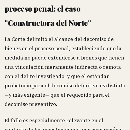
proceso penal: el caso
"Constructora del Norte"
La Corte delimitó el alcance del decomiso de
bienes en el proceso penal, estableciendo que la
medida no puede extenderse a bienes que tienen
una vinculación meramente indirecta o remota
con el delito investigado, y que el estándar
probatorio para el decomiso definitivo es distinto
—y más exigente— que el requerido para el
decomiso preventivo.
El fallo es especialmente relevante en el
contexto de las investigaciones por corrupción y