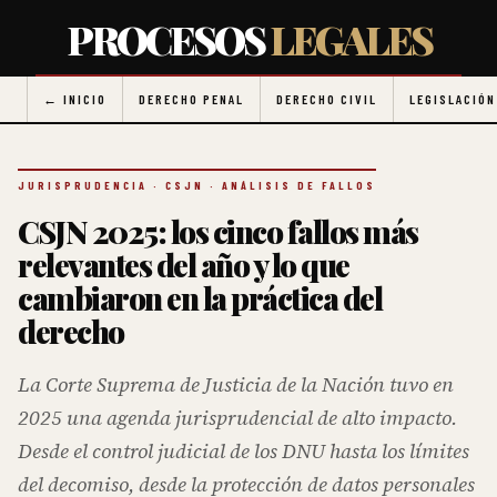
PROCESOS
LEGALES
← INICIO
DERECHO PENAL
DERECHO CIVIL
LEGISLACIÓN
JURISPRUDENCIA · CSJN · ANÁLISIS DE FALLOS
CSJN 2025: los cinco fallos más
relevantes del año y lo que
cambiaron en la práctica del
derecho
La Corte Suprema de Justicia de la Nación tuvo en
2025 una agenda jurisprudencial de alto impacto.
Desde el control judicial de los DNU hasta los límites
del decomiso, desde la protección de datos personales