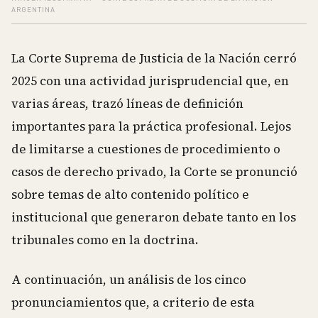
ARGENTINA
La Corte Suprema de Justicia de la Nación cerró
2025 con una actividad jurisprudencial que, en
varias áreas, trazó líneas de definición
importantes para la práctica profesional. Lejos
de limitarse a cuestiones de procedimiento o
casos de derecho privado, la Corte se pronunció
sobre temas de alto contenido político e
institucional que generaron debate tanto en los
tribunales como en la doctrina.
A continuación, un análisis de los cinco
pronunciamientos que, a criterio de esta