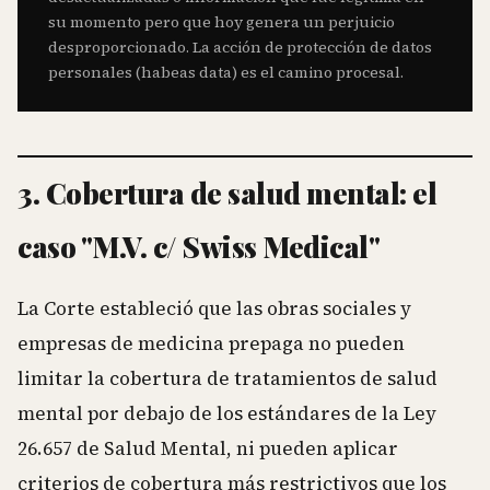
su momento pero que hoy genera un perjuicio
desproporcionado. La acción de protección de datos
personales (habeas data) es el camino procesal.
3. Cobertura de salud mental: el
caso "M.V. c/ Swiss Medical"
La Corte estableció que las obras sociales y
empresas de medicina prepaga no pueden
limitar la cobertura de tratamientos de salud
mental por debajo de los estándares de la Ley
26.657 de Salud Mental, ni pueden aplicar
criterios de cobertura más restrictivos que los