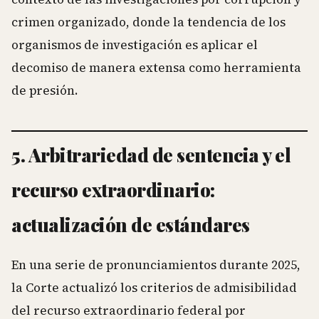
crimen organizado, donde la tendencia de los
organismos de investigación es aplicar el
decomiso de manera extensa como herramienta
de presión.
5. Arbitrariedad de sentencia y el
recurso extraordinario:
actualización de estándares
En una serie de pronunciamientos durante 2025,
la Corte actualizó los criterios de admisibilidad
del recurso extraordinario federal por