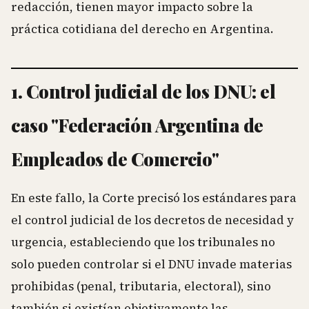
redacción, tienen mayor impacto sobre la
práctica cotidiana del derecho en Argentina.
1. Control judicial de los DNU: el
caso "Federación Argentina de
Empleados de Comercio"
En este fallo, la Corte precisó los estándares para
el control judicial de los decretos de necesidad y
urgencia, estableciendo que los tribunales no
solo pueden controlar si el DNU invade materias
prohibidas (penal, tributaria, electoral), sino
también si existían objetivamente las